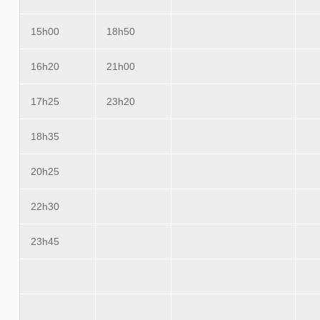
15h00
18h50
16h20
21h00
17h25
23h20
18h35
20h25
22h30
23h45